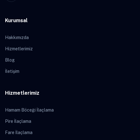
Kurumsal
Hakkımızda
Hizmetlerimiz
Blog
İletişim
Hizmetlerimiz
Hamam Böceği İlaçlama
Pire İlaçlama
Fare İlaçlama