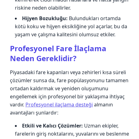
riskine neden olabilirler.
Hijyen Bozukluğu:
Bulundukları ortamda
kötü koku ve hijyen eksikliğine yol açarlar, bu da
yaşam ve çalışma kalitesini olumsuz etkiler.
Profesyonel Fare İlaçlama
Neden Gereklidir?
Piyasadaki fare kapanları veya zehirleri kısa süreli
çözümler sunsa da, fare popülasyonunu tamamen
ortadan kaldırmak ve yeniden oluşumunu
engellemek için profesyonel bir yaklaşıma ihtiyaç
vardır.
Profesyonel ilaçlama desteği
almanın
avantajları şunlardır:
Etkili ve Kalıcı Çözümler:
Uzman ekipler,
farelerin giriş noktalarını, yuvalarını ve beslenme