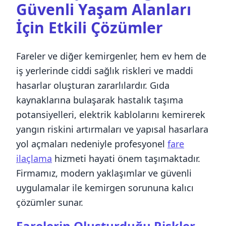
Güvenli Yaşam Alanları
İçin Etkili Çözümler
Fareler ve diğer kemirgenler, hem ev hem de
iş yerlerinde ciddi sağlık riskleri ve maddi
hasarlar oluşturan zararlılardır. Gıda
kaynaklarına bulaşarak hastalık taşıma
potansiyelleri, elektrik kablolarını kemirerek
yangın riskini artırmaları ve yapısal hasarlara
yol açmaları nedeniyle profesyonel
fare
ilaçlama
hizmeti hayati önem taşımaktadır.
Firmamız, modern yaklaşımlar ve güvenli
uygulamalar ile kemirgen sorununa kalıcı
çözümler sunar.
Farelerin Oluşturduğu Riskler