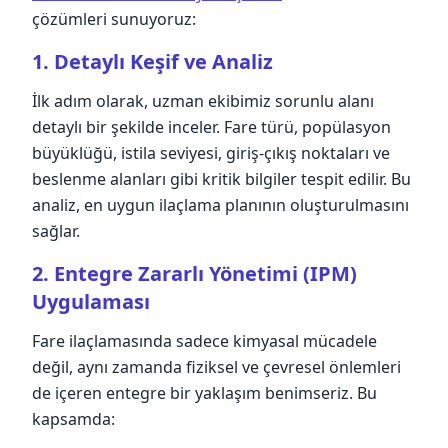
çözümleri sunuyoruz:
1. Detaylı Keşif ve Analiz
İlk adım olarak, uzman ekibimiz sorunlu alanı
detaylı bir şekilde inceler. Fare türü, popülasyon
büyüklüğü, istila seviyesi, giriş-çıkış noktaları ve
beslenme alanları gibi kritik bilgiler tespit edilir. Bu
analiz, en uygun ilaçlama planının oluşturulmasını
sağlar.
2. Entegre Zararlı Yönetimi (IPM)
Uygulaması
Fare ilaçlamasında sadece kimyasal mücadele
değil, aynı zamanda fiziksel ve çevresel önlemleri
de içeren entegre bir yaklaşım benimseriz. Bu
kapsamda: