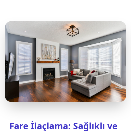
Fare İlaçlama: Sağlıklı ve