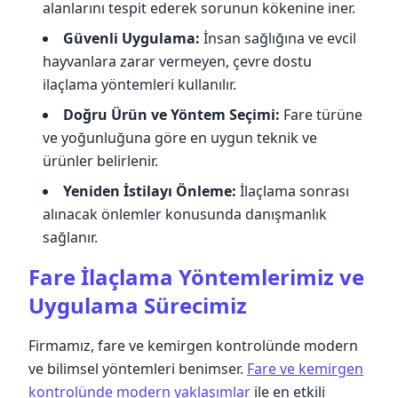
alanlarını tespit ederek sorunun kökenine iner.
Güvenli Uygulama:
İnsan sağlığına ve evcil
hayvanlara zarar vermeyen, çevre dostu
ilaçlama yöntemleri kullanılır.
Doğru Ürün ve Yöntem Seçimi:
Fare türüne
ve yoğunluğuna göre en uygun teknik ve
ürünler belirlenir.
Yeniden İstilayı Önleme:
İlaçlama sonrası
alınacak önlemler konusunda danışmanlık
sağlanır.
Fare İlaçlama Yöntemlerimiz ve
Uygulama Sürecimiz
Firmamız, fare ve kemirgen kontrolünde modern
ve bilimsel yöntemleri benimser.
Fare ve kemirgen
kontrolünde modern yaklaşımlar
ile en etkili