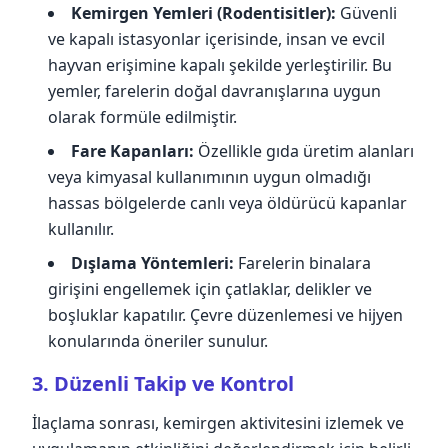
Kemirgen Yemleri (Rodentisitler):
Güvenli
ve kapalı istasyonlar içerisinde, insan ve evcil
hayvan erişimine kapalı şekilde yerleştirilir. Bu
yemler, farelerin doğal davranışlarına uygun
olarak formüle edilmiştir.
Fare Kapanları:
Özellikle gıda üretim alanları
veya kimyasal kullanımının uygun olmadığı
hassas bölgelerde canlı veya öldürücü kapanlar
kullanılır.
Dışlama Yöntemleri:
Farelerin binalara
girişini engellemek için çatlaklar, delikler ve
boşluklar kapatılır. Çevre düzenlemesi ve hijyen
konularında öneriler sunulur.
3. Düzenli Takip ve Kontrol
İlaçlama sonrası, kemirgen aktivitesini izlemek ve