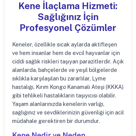
Kene İlaçlama Hizmeti:
Sağlığınız İçin
Profesyonel Çözümler
Keneler, özellikle sıcak aylarda aktifleşen
ve hem insanlar hem de evcil hayvanlar için
ciddi sağlık riskleri taşıyan parazitlerdir. Açık
alanlarda, bahçelerde ve yeşil bölgelerde
sıklıkla karşılaşılan bu zararlılar, Lyme
hastalığı, Kırım Kongo Kanamalı Ateşi (KKKA)
gibi tehlikeli hastalıkların taşıyıcısı olabilir.
Yaşam alanlarınızda kenelerin varlığı,
sağlığınız ve sevdiklerinizin güvenliği için acil
müdahale gerektiren bir durumdur.
Kene Nedir ve Neden