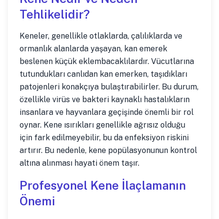
Tehlikelidir?
Keneler, genellikle otlaklarda, çalılıklarda ve
ormanlık alanlarda yaşayan, kan emerek
beslenen küçük eklembacaklılardır. Vücutlarına
tutundukları canlıdan kan emerken, taşıdıkları
patojenleri konakçıya bulaştırabilirler. Bu durum,
özellikle virüs ve bakteri kaynaklı hastalıkların
insanlara ve hayvanlara geçişinde önemli bir rol
oynar. Kene ısırıkları genellikle ağrısız olduğu
için fark edilmeyebilir, bu da enfeksiyon riskini
artırır. Bu nedenle, kene popülasyonunun kontrol
altına alınması hayati önem taşır.
Profesyonel Kene İlaçlamanın
Önemi