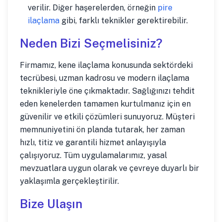
verilir. Diğer haşerelerden, örneğin
pire
ilaçlama
gibi, farklı teknikler gerektirebilir.
Neden Bizi Seçmelisiniz?
Firmamız, kene ilaçlama konusunda sektördeki
tecrübesi, uzman kadrosu ve modern ilaçlama
teknikleriyle öne çıkmaktadır. Sağlığınızı tehdit
eden kenelerden tamamen kurtulmanız için en
güvenilir ve etkili çözümleri sunuyoruz. Müşteri
memnuniyetini ön planda tutarak, her zaman
hızlı, titiz ve garantili hizmet anlayışıyla
çalışıyoruz. Tüm uygulamalarımız, yasal
mevzuatlara uygun olarak ve çevreye duyarlı bir
yaklaşımla gerçekleştirilir.
Bize Ulaşın