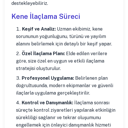
destekleyebiliriz.
Kene İlaçlama Süreci
Keşif ve Analiz:
Uzman ekibimiz, kene
sorununun yoğunluğunu, türünü ve yayılım
alanını belirlemek için detaylı bir keşif yapar.
Özel İlaçlama Planı:
Elde edilen verilere
göre, size özel en uygun ve etkili ilaçlama
stratejisi oluşturulur.
Profesyonel Uygulama:
Belirlenen plan
doğrultusunda, modern ekipmanlar ve güvenli
ilaçlarla uygulama gerçekleştirilir.
Kontrol ve Danışmanlık:
İlaçlama sonrası
süreçte kontrol ziyaretleri yapılarak etkinliğin
sürekliliği sağlanır ve tekrar oluşumunu
engellemek için önleyici danışmanlık hizmeti