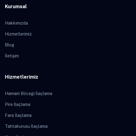
Kurumsal
Hakkımızda
Hizmetlerimiz
Blog
İletişim
Hizmetlerimiz
Hamam Böceği İlaçlama
Pire İlaçlama
Fare İlaçlama
Tahtakurusu İlaçlama