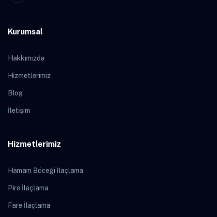
Kurumsal
Hakkımızda
Hizmetlerimiz
Blog
İletişim
Hizmetlerimiz
Hamam Böceği İlaçlama
Pire İlaçlama
Fare İlaçlama