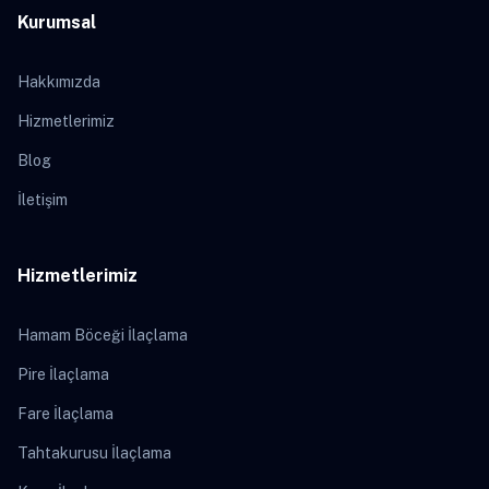
Kurumsal
Hakkımızda
Hizmetlerimiz
Blog
İletişim
Hizmetlerimiz
Hamam Böceği İlaçlama
Pire İlaçlama
Fare İlaçlama
Tahtakurusu İlaçlama