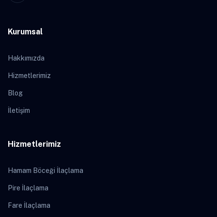
Kurumsal
Hakkımızda
Hizmetlerimiz
Blog
İletişim
Hizmetlerimiz
Hamam Böceği İlaçlama
Pire İlaçlama
Fare İlaçlama