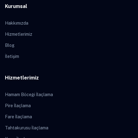
Kurumsal
Hakkımızda
Hizmetlerimiz
Blog
İletişim
Hizmetlerimiz
Hamam Böceği İlaçlama
Pire İlaçlama
Fare İlaçlama
Tahtakurusu İlaçlama