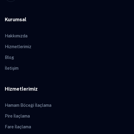
Kurumsal
Hakkımızda
Hizmetlerimiz
Blog
İletişim
Hizmetlerimiz
Hamam Böceği İlaçlama
Pire İlaçlama
Fare İlaçlama