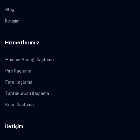
Blog
İletişim
Hizmetlerimiz
Hamam Böceği İlaçlama
Pire İlaçlama
Fare İlaçlama
Tahtakurusu İlaçlama
Kene İlaçlama
İletişim