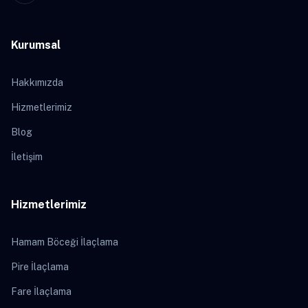
Kurumsal
Hakkımızda
Hizmetlerimiz
Blog
İletişim
Hizmetlerimiz
Hamam Böceği İlaçlama
Pire İlaçlama
Fare İlaçlama