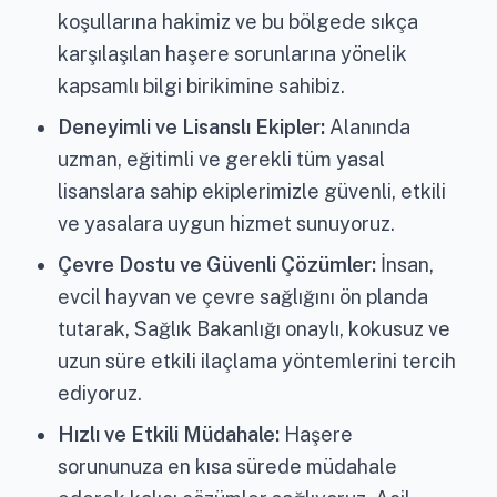
koşullarına hakimiz ve bu bölgede sıkça
karşılaşılan haşere sorunlarına yönelik
kapsamlı bilgi birikimine sahibiz.
Deneyimli ve Lisanslı Ekipler:
Alanında
uzman, eğitimli ve gerekli tüm yasal
lisanslara sahip ekiplerimizle güvenli, etkili
ve yasalara uygun hizmet sunuyoruz.
Çevre Dostu ve Güvenli Çözümler:
İnsan,
evcil hayvan ve çevre sağlığını ön planda
tutarak, Sağlık Bakanlığı onaylı, kokusuz ve
uzun süre etkili ilaçlama yöntemlerini tercih
ediyoruz.
Hızlı ve Etkili Müdahale:
Haşere
sorununuza en kısa sürede müdahale