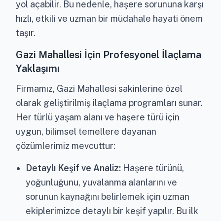
yol açabilir. Bu nedenle, haşere sorununa karşı
hızlı, etkili ve uzman bir müdahale hayati önem
taşır.
Gazi Mahallesi İçin Profesyonel İlaçlama
Yaklaşımı
Firmamız, Gazi Mahallesi sakinlerine özel
olarak geliştirilmiş ilaçlama programları sunar.
Her türlü yaşam alanı ve haşere türü için
uygun, bilimsel temellere dayanan
çözümlerimiz mevcuttur:
Detaylı Keşif ve Analiz:
Haşere türünü,
yoğunluğunu, yuvalanma alanlarını ve
sorunun kaynağını belirlemek için uzman
ekiplerimizce detaylı bir keşif yapılır. Bu ilk