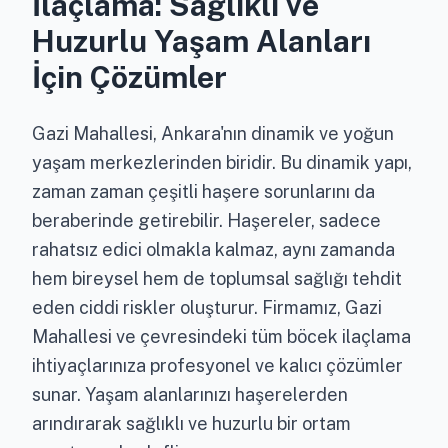
İlaçlama: Sağlıklı ve
Huzurlu Yaşam Alanları
İçin Çözümler
Gazi Mahallesi, Ankara'nın dinamik ve yoğun
yaşam merkezlerinden biridir. Bu dinamik yapı,
zaman zaman çeşitli haşere sorunlarını da
beraberinde getirebilir. Haşereler, sadece
rahatsız edici olmakla kalmaz, aynı zamanda
hem bireysel hem de toplumsal sağlığı tehdit
eden ciddi riskler oluşturur. Firmamız, Gazi
Mahallesi ve çevresindeki tüm böcek ilaçlama
ihtiyaçlarınıza profesyonel ve kalıcı çözümler
sunar. Yaşam alanlarınızı haşerelerden
arındırarak sağlıklı ve huzurlu bir ortam