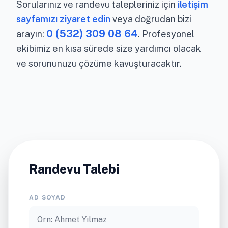
Sorularınız ve randevu talepleriniz için
iletişim
sayfamızı ziyaret edin
veya doğrudan bizi
0 (532) 309 08 64
arayın:
. Profesyonel
ekibimiz en kısa sürede size yardımcı olacak
ve sorununuzu çözüme kavuşturacaktır.
Randevu Talebi
AD SOYAD