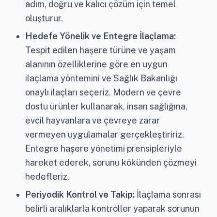
adım, doğru ve kalıcı çözüm için temel
oluşturur.
Hedefe Yönelik ve Entegre İlaçlama:
Tespit edilen haşere türüne ve yaşam
alanının özelliklerine göre en uygun
ilaçlama yöntemini ve Sağlık Bakanlığı
onaylı ilaçları seçeriz. Modern ve çevre
dostu ürünler kullanarak, insan sağlığına,
evcil hayvanlara ve çevreye zarar
vermeyen uygulamalar gerçekleştiririz.
Entegre haşere yönetimi prensipleriyle
hareket ederek, sorunu kökünden çözmeyi
hedefleriz.
Periyodik Kontrol ve Takip:
İlaçlama sonrası
belirli aralıklarla kontroller yaparak sorunun