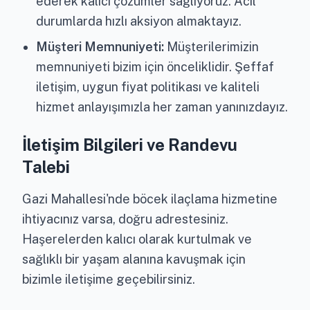
ederek kalıcı çözümler sağlıyoruz. Acil
durumlarda hızlı aksiyon almaktayız.
Müşteri Memnuniyeti:
Müşterilerimizin
memnuniyeti bizim için önceliklidir. Şeffaf
iletişim, uygun fiyat politikası ve kaliteli
hizmet anlayışımızla her zaman yanınızdayız.
İletişim Bilgileri ve Randevu
Talebi
Gazi Mahallesi'nde böcek ilaçlama hizmetine
ihtiyacınız varsa, doğru adrestesiniz.
Haşerelerden kalıcı olarak kurtulmak ve
sağlıklı bir yaşam alanına kavuşmak için
bizimle iletişime geçebilirsiniz.