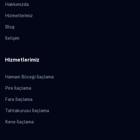
Hakkımızda
Hizmetlerimiz
Blog
İletişim
Hizmetlerimiz
Hamam Böceği İlaçlama
Pire İlaçlama
Fare İlaçlama
Tahtakurusu İlaçlama
Kene İlaçlama